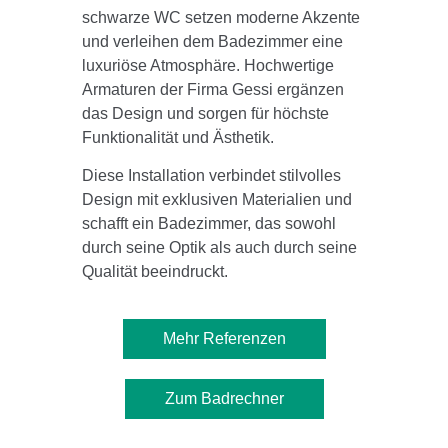
schwarze WC setzen moderne Akzente
und verleihen dem Badezimmer eine
luxuriöse Atmosphäre. Hochwertige
Armaturen der Firma Gessi ergänzen
das Design und sorgen für höchste
Funktionalität und Ästhetik.
Diese Installation verbindet stilvolles
Design mit exklusiven Materialien und
schafft ein Badezimmer, das sowohl
durch seine Optik als auch durch seine
Qualität beeindruckt.
Mehr Referenzen
Zum Badrechner