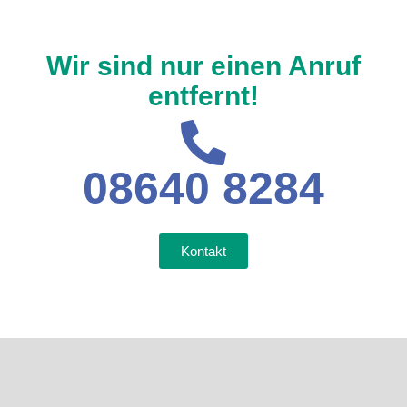
Wir sind nur einen Anruf
entfernt!
08640 8284
Kontakt