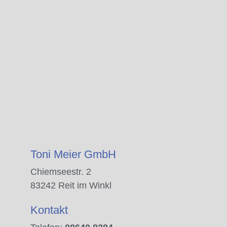
Toni Meier GmbH
Chiemseestr. 2
83242 Reit im Winkl
Kontakt