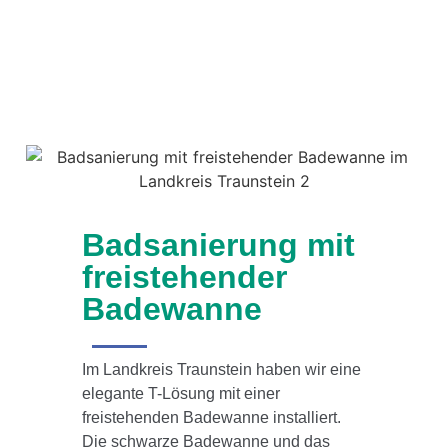
Badsanierung mit
freistehender
Badewanne
Im Landkreis Traunstein haben wir eine
elegante T-Lösung mit einer
freistehenden Badewanne installiert.
Die schwarze Badewanne und das