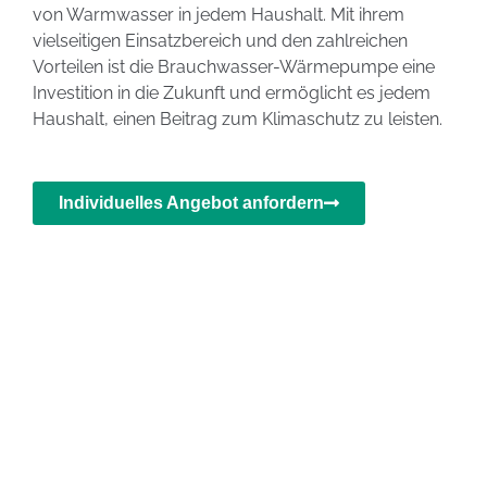
von Warmwasser in jedem Haushalt. Mit ihrem
vielseitigen Einsatzbereich und den zahlreichen
Vorteilen ist die Brauchwasser-Wärmepumpe eine
Investition in die Zukunft und ermöglicht es jedem
Haushalt, einen Beitrag zum Klimaschutz zu leisten.
Individuelles Angebot anfordern