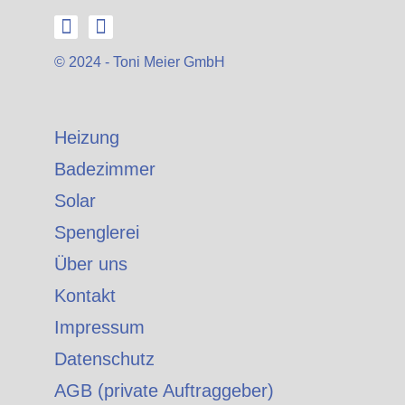
© 2024 - Toni Meier GmbH
Heizung
Badezimmer
Solar
Spenglerei
Über uns
Kontakt
Impressum
Datenschutz
AGB (private Auftraggeber)