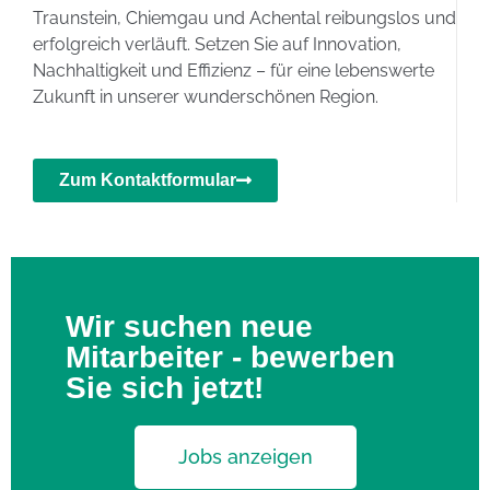
Traunstein, Chiemgau und Achental reibungslos und
erfolgreich verläuft. Setzen Sie auf Innovation,
Nachhaltigkeit und Effizienz – für eine lebenswerte
Zukunft in unserer wunderschönen Region.
Zum Kontaktformular
Wir suchen neue
Mitarbeiter - bewerben
Sie sich jetzt!
Jobs anzeigen