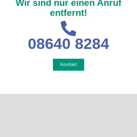
Wir sind nur einen Anruf
entfernt!
08640 8284
Kontakt