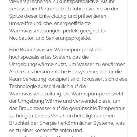
vielversprechende Zukunftsperspektive. Als Ihr
verlässlicher Partnerbetrieb führen wir Sie an der
Spitze dieser Entwicklung und präsentieren
umweltfreundliche, energieeffiziente
Warmwasserlösungen, perfekt geeignet für
Neubauten und Sanierungsprojekte.
Eine Brauchwasser-Wärmepumpe ist ein
hochspezialisiertes System, das die
Umgebungswärme nutzt, um Wasser zu erwärmen.
Anders als herkömmliche Heizsysteme, die für die
Raumbeheizung konzipiert sind, fokussiert sich diese
Technologie ausschließlich auf die
Warmwasserbereitung. Die Wärmepumpe entzieht
der Umgebung Wärme und verwendet diese, um
das Brauchwasser auf die gewünschte Temperatur
zu bringen. Dieses Verfahren benötigt nur einen
Bruchteil der Energie herkömmlicher Systeme, was
es zu einer kosteneffizienten und