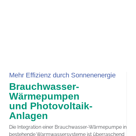
Mehr Effizienz durch Sonnenenergie
Brauchwasser-
Wärmepumpen
und Photovoltaik-
Anlagen
Die Integration einer Brauchwasser-Wärmepumpe in
bestehende Warmwassersysteme ist überraschend