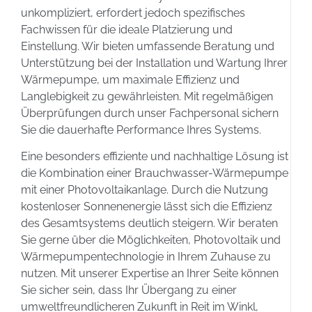
unkompliziert, erfordert jedoch spezifisches
Fachwissen für die ideale Platzierung und
Einstellung. Wir bieten umfassende Beratung und
Unterstützung bei der Installation und Wartung Ihrer
Wärmepumpe, um maximale Effizienz und
Langlebigkeit zu gewährleisten. Mit regelmäßigen
Überprüfungen durch unser Fachpersonal sichern
Sie die dauerhafte Performance Ihres Systems.
Eine besonders effiziente und nachhaltige Lösung ist
die Kombination einer Brauchwasser-Wärmepumpe
mit einer Photovoltaikanlage. Durch die Nutzung
kostenloser Sonnenenergie lässt sich die Effizienz
des Gesamtsystems deutlich steigern. Wir beraten
Sie gerne über die Möglichkeiten, Photovoltaik und
Wärmepumpentechnologie in Ihrem Zuhause zu
nutzen. Mit unserer Expertise an Ihrer Seite können
Sie sicher sein, dass Ihr Übergang zu einer
umweltfreundlicheren Zukunft in Reit im Winkl,