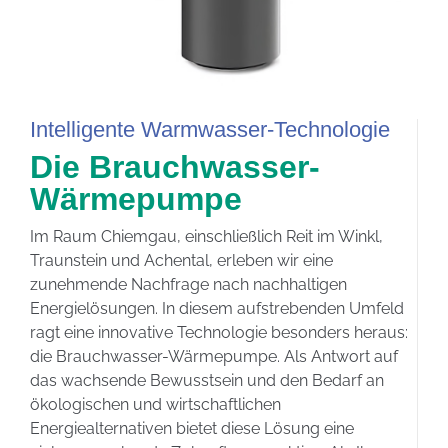
Intelligente Warmwasser-Technologie
Die Brauchwasser-
Wärmepumpe
Im Raum Chiemgau, einschließlich Reit im Winkl,
Traunstein und Achental, erleben wir eine
zunehmende Nachfrage nach nachhaltigen
Energielösungen. In diesem aufstrebenden Umfeld
ragt eine innovative Technologie besonders heraus:
die Brauchwasser-Wärmepumpe. Als Antwort auf
das wachsende Bewusstsein und den Bedarf an
ökologischen und wirtschaftlichen
Energiealternativen bietet diese Lösung eine