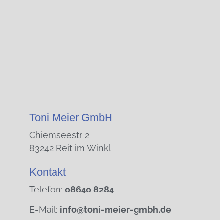
Toni Meier GmbH
Chiemseestr. 2
83242 Reit im Winkl
Kontakt
Telefon:
08640 8284
E-Mail:
info@toni-meier-gmbh.de