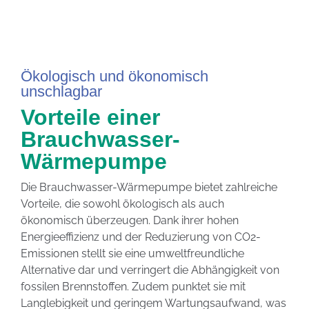
Ökologisch und ökonomisch
unschlagbar
Vorteile einer
Brauchwasser-
Wärmepumpe
Die Brauchwasser-Wärmepumpe bietet zahlreiche
Vorteile, die sowohl ökologisch als auch
ökonomisch überzeugen. Dank ihrer hohen
Energieeffizienz und der Reduzierung von CO2-
Emissionen stellt sie eine umweltfreundliche
Alternative dar und verringert die Abhängigkeit von
fossilen Brennstoffen. Zudem punktet sie mit
Langlebigkeit und geringem Wartungsaufwand, was