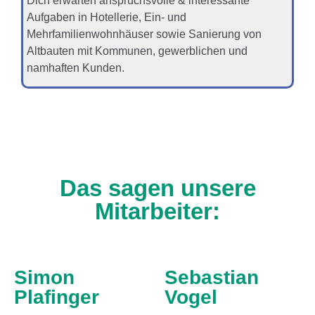
Dich erwarten anspruchsvolle & interessante
Aufgaben in Hotellerie, Ein- und
Mehrfamilienwohnhäuser sowie Sanierung von
Altbauten mit Kommunen, gewerblichen und
namhaften Kunden.
Das sagen unsere
Mitarbeiter:
Simon
Sebastian
Plafinger
Vogel