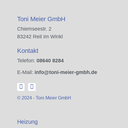
Toni Meier GmbH
Chiemseestr. 2
83242 Reit im Winkl
Kontakt
Telefon:
08640 8284
E-Mail:
info@toni-meier-gmbh.de
© 2024 - Toni Meier GmbH
Heizung