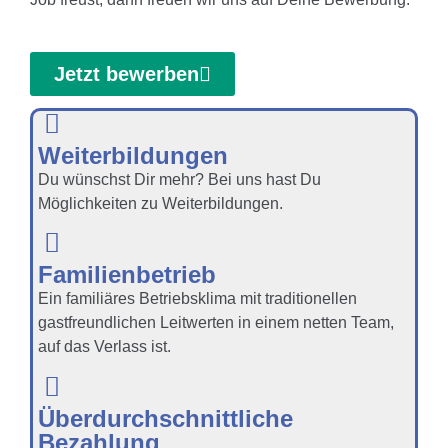
Jetzt bewerben
Weiterbildungen
Du wünschst Dir mehr? Bei uns hast Du
Möglichkeiten zu Weiterbildungen.
Familienbetrieb
Ein familiäres Betriebsklima mit traditionellen
gastfreundlichen Leitwerten in einem netten Team,
auf das Verlass ist.
Überdurchschnittliche
Bezahlung