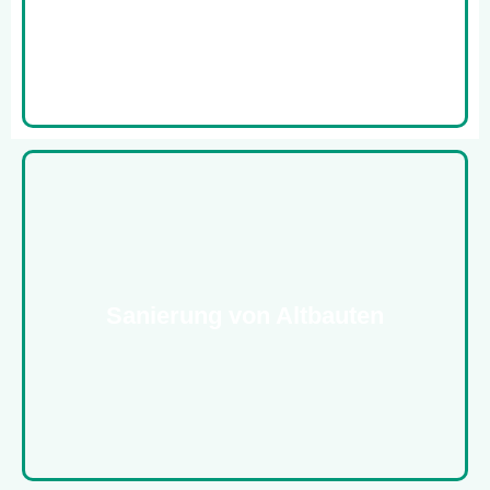
Sanierung von Altbauten