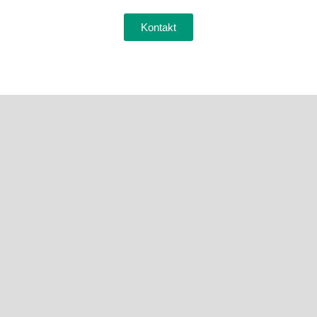
Kontakt