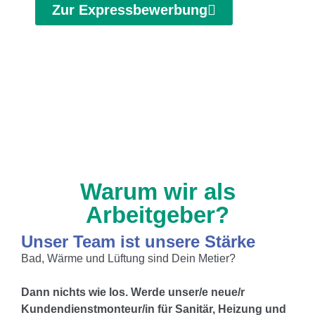
Zur Expressbewerbung
Warum wir als
Arbeitgeber?
Unser Team ist unsere Stärke
Bad, Wärme und Lüftung sind Dein Metier?
Dann nichts wie los. Werde unser/e neue/r
Kundendienstmonteur/in für Sanitär, Heizung und