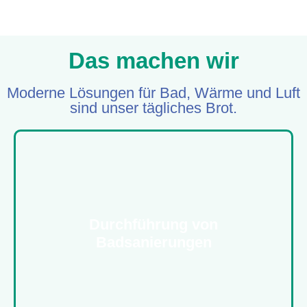
Das machen wir
Moderne Lösungen für Bad, Wärme und Luft
sind unser tägliches Brot.
Durchführung von
Badsanierungen