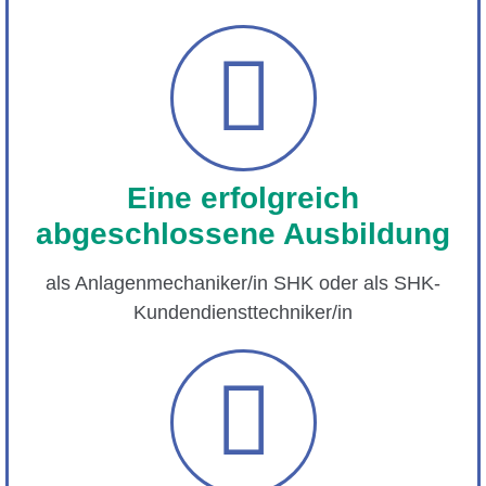
Eine erfolgreich
abgeschlossene Ausbildung
als Anlagenmechaniker/in SHK oder als SHK-
Kundendiensttechniker/in