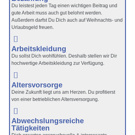
Du leistest jeden Tag einen wichtigen Beitrag und
gute Arbeit muss auch gut belohnt werden.
Außerdem darfst Du Dich auch auf Weihnachts- und
Urlaubsgeld freuen.
Arbeitskleidung
Du sollst Dich wohlfühlen. Deshalb stellen wir Dir
hochwertige Arbeitskleidung zur Verfügung.
Altersvorsorge
Deine Zukunft liegt uns am Herzen. Du profitierst
von einer betrieblichen Altersversorgung.
Abwechslungsreiche
Tätigkeiten