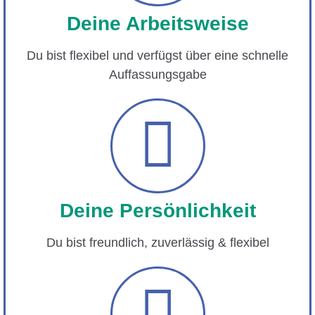
Deine Arbeitsweise
Du bist flexibel und verfügst über eine schnelle
Auffassungsgabe
Deine Persönlichkeit
Du bist freundlich, zuverlässig & flexibel