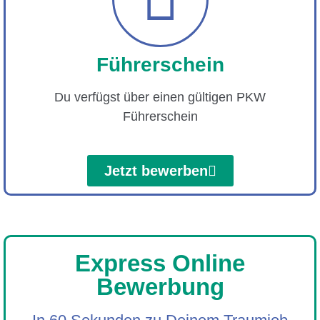
Führerschein
Du verfügst über einen gültigen PKW
Führerschein
Jetzt bewerben
Express Online
Bewerbung