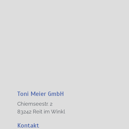
Toni Meier GmbH
Chiemseestr. 2
83242 Reit im Winkl
Kontakt