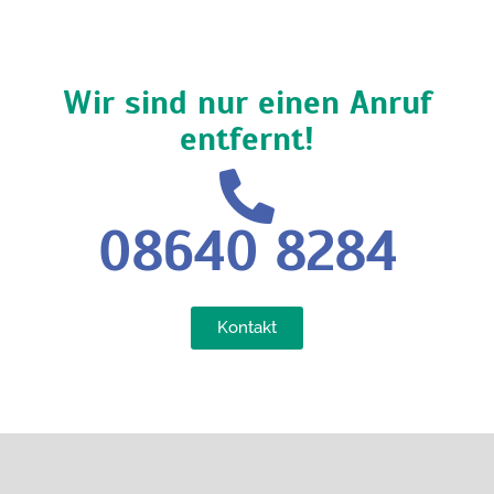
Wir sind nur einen Anruf
entfernt!
08640 8284
Kontakt