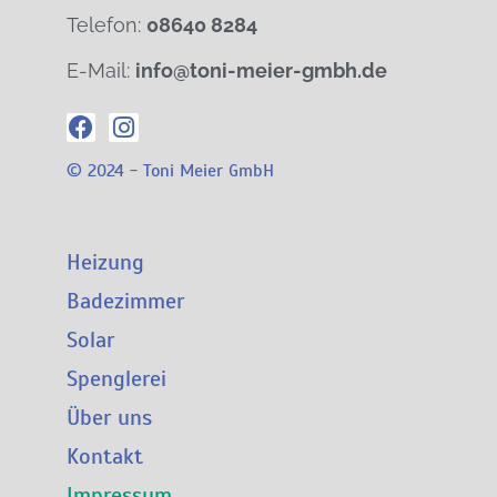
Telefon:
08640 8284
E-Mail:
info@toni-meier-gmbh.de
© 2024 - Toni Meier GmbH
Heizung
Badezimmer
Solar
Spenglerei
Über uns
Kontakt
Impressum