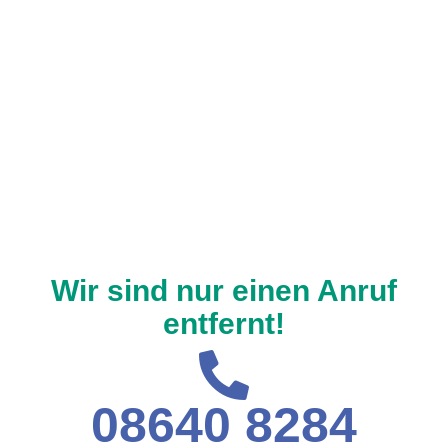
Wir sind nur einen Anruf
entfernt!
08640 8284