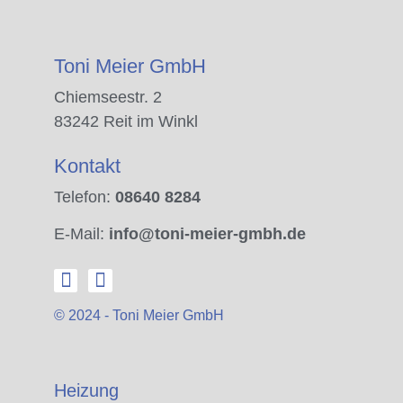
Toni Meier GmbH
Chiemseestr. 2
83242 Reit im Winkl
Kontakt
Telefon:
08640 8284
E-Mail:
info@toni-meier-gmbh.de
© 2024 - Toni Meier GmbH
Heizung