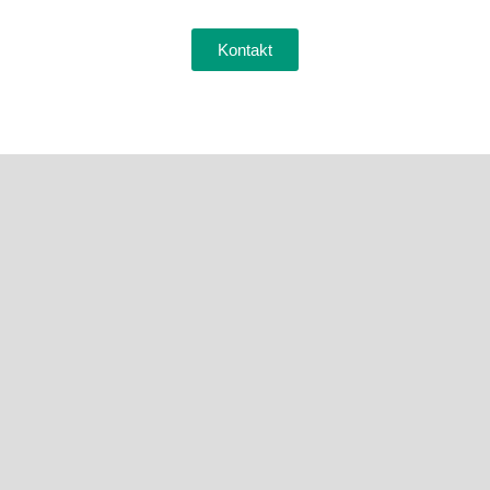
Kontakt