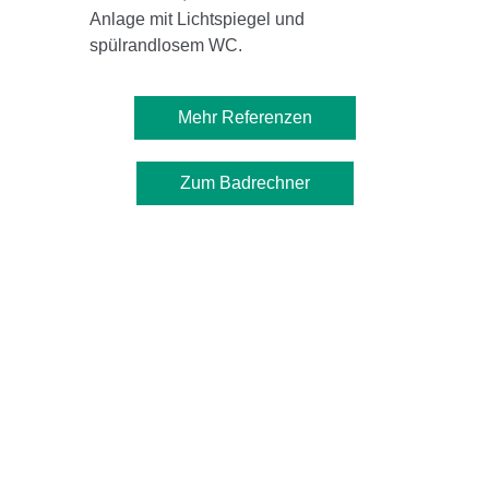
Anlage mit Lichtspiegel und
spülrandlosem WC.
Mehr Referenzen
Zum Badrechner