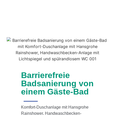
Barrierefreie
Badsanierung von
einem Gäste-Bad
Komfort-Duschanlage mit Hansgrohe
Rainshower, Handwaschbecken-